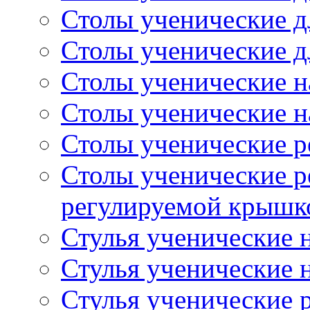
Столы ученические д
Столы ученические д
Столы ученические н
Столы ученические н
Столы ученические 
Столы ученические р
регулируемой крышк
Стулья ученические н
Стулья ученические н
Стулья ученические 