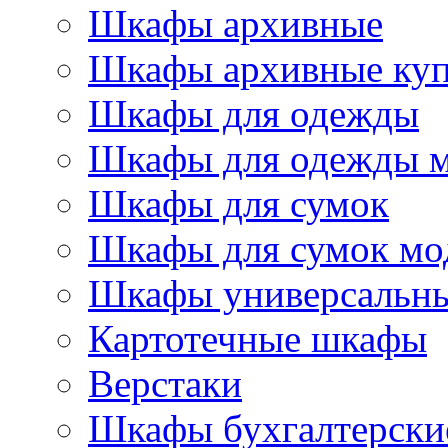
Шкафы архивные
Шкафы архивные ку
Шкафы для одежды
Шкафы для одежды 
Шкафы для сумок
Шкафы для сумок мо
Шкафы универсальн
Картотечные шкафы
Верстаки
Шкафы бухгалтерски