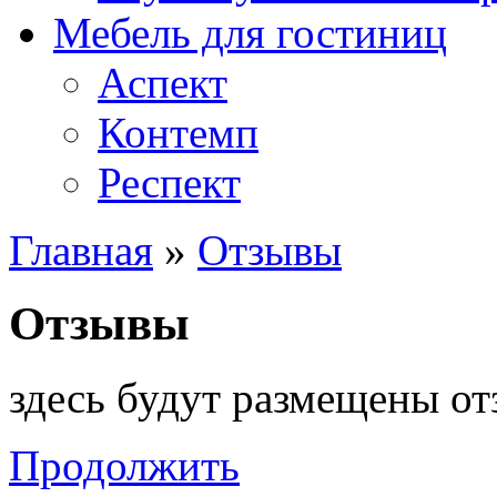
Мебель для гостиниц
Аспект
Контемп
Респект
Главная
»
Отзывы
Отзывы
здесь будут размещены о
Продолжить