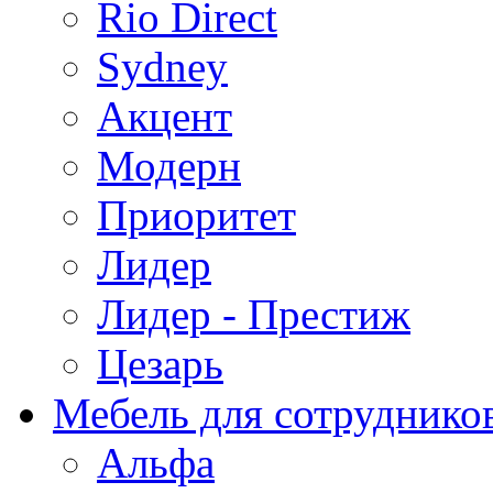
Rio Direct
Sydney
Акцент
Модерн
Приоритет
Лидер
Лидер - Престиж
Цезарь
Мебель для сотруднико
Альфа