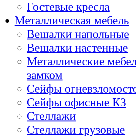
Гостевые кресла
Металлическая мебель
Вешалки напольные
Вешалки настенные
Металлические мебе
замком
Сейфы огневзломост
Сейфы офисные КЗ
Стеллажи
Стеллажи грузовые