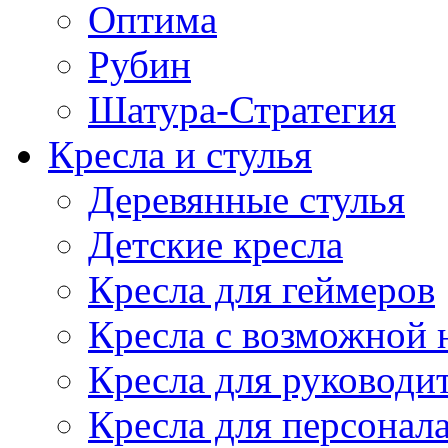
Оптима
Рубин
Шатура-Стратегия
Кресла и стулья
Деревянные стулья
Детские кресла
Кресла для геймеров
Кресла с возможной н
Кресла для руководи
Кресла для персонал