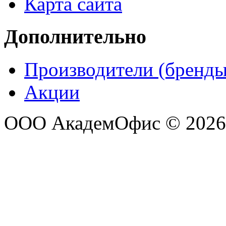
Карта сайта
Дополнительно
Производители (бренды
Акции
ООО АкадемОфис © 2026