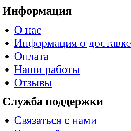
Информация
О нас
Информация о доставке
Оплата
Наши работы
Отзывы
Служба поддержки
Связаться с нами