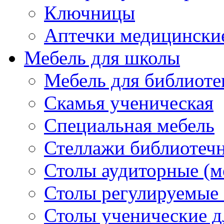
Ключницы
Аптечки медицински
Мебель для школы
Мебель для библиоте
Скамья ученическая
Специальная мебель
Стеллажи библиотеч
Столы аудиторные (м
Столы регулируем
Столы ученические д